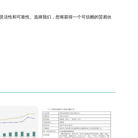
灵活性和可靠性。选择我们，您将获得一个可信赖的贸易伙