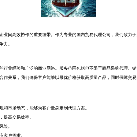
企业间高效协作的重要纽带。作为专业的国内贸易代理公司，我们致力于
争力。
的行业经验和广泛的商业网络。服务范围包括但不限于商品采购代理、销
合作关系，我们确保客户能够以最优价格获取高质量产品，同时保障交易
规和市场动态，能够为客户量身定制代理方案。
，提高交易效率。
风险。
应客户需求。