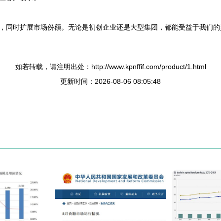
，同时扩展市场份额。无论是初创企业还是大型集团，都能受益于我们的
如若转载，请注明出处：http://www.kpnffif.com/product/1.html
更新时间：2026-08-06 08:05:48