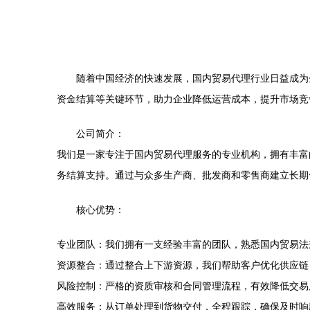
随着中国经济的快速发展，国内贸易代理行业日益成为
资金结算等关键环节，助力企业降低运营成本，提升市场竞
公司简介：
我们是一家专注于国内贸易代理服务的专业机构，拥有丰富
务结算支持。通过与众多生产商、批发商和零售商建立长期
核心优势：
专业团队：我们拥有一支经验丰富的团队，熟悉国内贸易法
资源整合：通过整合上下游资源，我们帮助客户优化供应链
风险控制：严格的资质审核和合同管理流程，有效降低交易
高效服务：从订单处理到货物交付，全程跟踪，确保及时响