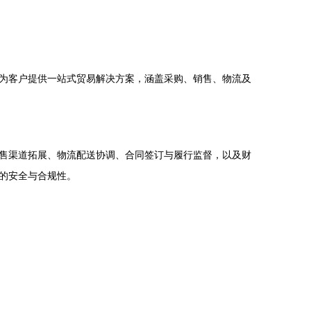
为客户提供一站式贸易解决方案，涵盖采购、销售、物流及
售渠道拓展、物流配送协调、合同签订与履行监督，以及财
的安全与合规性。