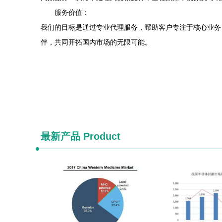
服务价值：
我们的目标是通过专业代理服务，帮助客户专注于核心业务
伴，共同开拓国内市场的无限可能。
最新产品
Product