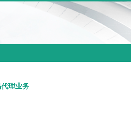
易代理业务