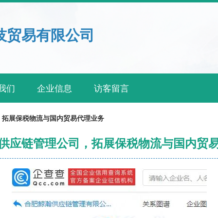
技贸易有限公司
我们
企业信息
访客留言
，拓展保税物流与国内贸易代理业务
供应链管理公司，拓展保税物流与国内贸