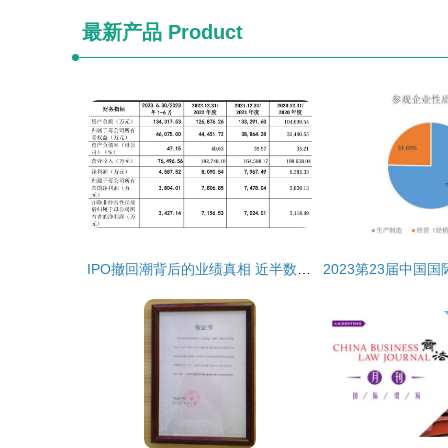
最新产品
Product
IPO撤回潮背后的业绩真相 近半数企业因业绩不达标而退场