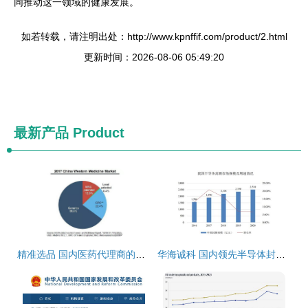
同推动这一领域的健康发展。
如若转载，请注明出处：http://www.kpnffif.com/product/2.html
更新时间：2026-08-06 05:49:20
最新产品
Product
精准选品 国内医药代理商的产品选择策略与风险规避
华海诚科 国内领先半导体封装厂商即将登陆科创板，开启发展新篇章