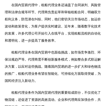
在国内贸易代理中，租船代理业务还涵盖了合同谈判、风险管
理和法律合规等环节。代理商负责起草和审核租船合同，明确双方
权利义务，防范潜在纠纷。同时，他们密切关注市场动态，如运价
波动和政策变化，为客户提供实时建议。近年来，随着数字化技术
的发展，许多代理公司开始引入在线平台，实现租船流程的自动化
和透明化，进一步提高了服务效率。
租船代理业务在国内贸易中也面临挑战，如市场竞争激烈、环
保法规趋严等。代理商需不断创新服务模式，例如整合多式联运解
决方案，以应对这些挑战。随着国内贸易的进一步扩大和绿色物流
的推广，租船代理业务有望在智能化、可持续化方面取得突破，为
国民经济注入新动力。
租船代理业务作为国内贸易代理的重要组成部分，不仅优化了
物流链，还促进了资源的高效流动。企业和代理商应加强合作，共