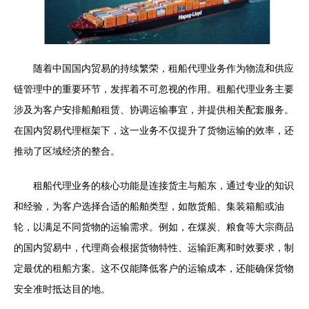
随着中国国内贸易的持续繁荣，租船代理业务作为物流和供应
链管理中的重要环节，发挥着不可忽视的作用。租船代理业务主要
涉及为客户安排船舶租赁、协调运输事宜，并提供相关配套服务。
在国内贸易代理框架下，这一业务不仅提升了货物运输的效率，还
推动了区域经济的整合。
租船代理业务的核心功能是连接货主与船东，通过专业的知识
和经验，为客户选择合适的船舶类型，如散货船、集装箱船或油
轮，以满足不同货物的运输需求。例如，在煤炭、粮食等大宗商品
的国内贸易中，代理商会根据货物特性、运输距离和时效要求，制
定最优的租船方案。这不仅能降低客户的运输成本，还能确保货物
安全准时抵达目的地。