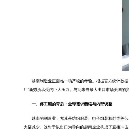
越南制造业正面临一场严峻的考验。根据官方统计数据
厂”新秀所承受的巨大压力。与此来自最大出口市场美国的
一、停工潮的背后：全球需求萎缩与内部调整
越南的制造业，尤其是纺织服装、电子组装和鞋类等劳
大幅减少。这对于以出口为导向的越南企业构成了直接冲击