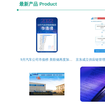
最新产品
Product
9月汽车公司市值榜 美联储再度加息重挫市场，超八成汽车类上市公司市值缩水