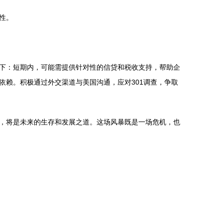
性。
下：短期内，可能需提供针对性的信贷和税收支持，帮助企
赖。积极通过外交渠道与美国沟通，应对301调查，争取
，将是未来的生存和发展之道。这场风暴既是一场危机，也