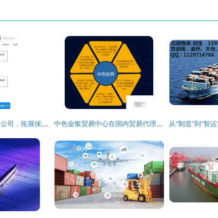
京东成立供应链管理公司，拓展保税物流与国内贸易代理业务
中色金银贸易中心在国内贸易代理中的角色与价值