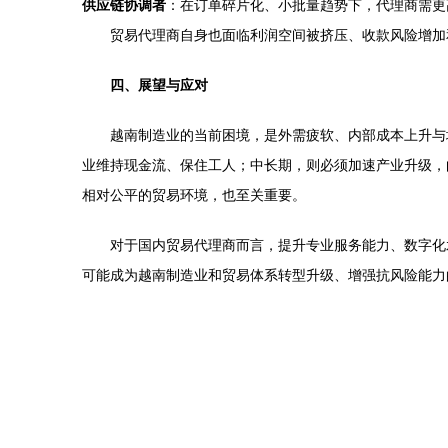
供应链协调者
：在订单碎片化、小批量趋势下，代理商需更
贸易代理商自身也面临利润空间被挤压、收款风险增加
四、展望与应对
越南制造业的当前困境，是外需疲软、内部成本上升与
业维持现金流、保住工人；中长期，则必须加速产业升级，
相对公平的贸易环境，也至关重要。
对于国内贸易代理商而言，提升专业服务能力、数字化
可能成为越南制造业和贸易体系转型升级、增强抗风险能力