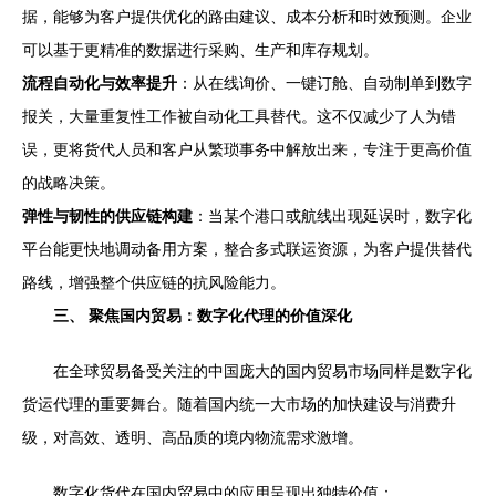
据，能够为客户提供优化的路由建议、成本分析和时效预测。企业
可以基于更精准的数据进行采购、生产和库存规划。
流程自动化与效率提升
：从在线询价、一键订舱、自动制单到数字
报关，大量重复性工作被自动化工具替代。这不仅减少了人为错
误，更将货代人员和客户从繁琐事务中解放出来，专注于更高价值
的战略决策。
弹性与韧性的供应链构建
：当某个港口或航线出现延误时，数字化
平台能更快地调动备用方案，整合多式联运资源，为客户提供替代
路线，增强整个供应链的抗风险能力。
三、 聚焦国内贸易：数字化代理的价值深化
在全球贸易备受关注的中国庞大的国内贸易市场同样是数字化
货运代理的重要舞台。随着国内统一大市场的加快建设与消费升
级，对高效、透明、高品质的境内物流需求激增。
数字化货代在国内贸易中的应用呈现出独特价值：