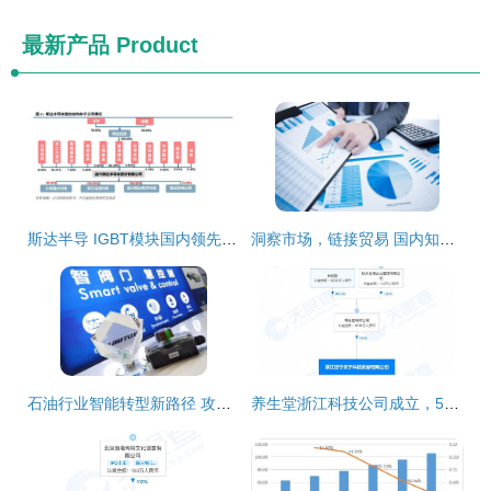
最新产品
Product
斯达半导 IGBT模块国内领先厂商，有望受益于国产替代与行业增长
洞察市场，链接贸易 国内知名市场调研与贸易代理服务机构概览
石油行业智能转型新路径 攻克流体控制四大难题与提升工厂智能化
养生堂浙江科技公司成立，5000万注资拓展国内贸易代理