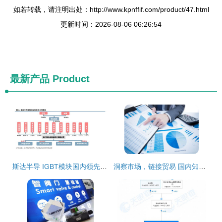
如若转载，请注明出处：http://www.kpnffif.com/product/47.html
更新时间：2026-08-06 06:26:54
最新产品
Product
斯达半导 IGBT模块国内领先厂商，有望受益于国产替代与行业增长
洞察市场，链接贸易 国内知名市场调研与贸易代理服务机构概览