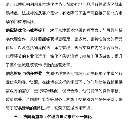
络。代理机构利用其本地化优势，帮助外地产品理解并适应区域市
场特点、法规标准及客户需求，有效降低了生产商直接开拓北方市
场的门槛与风险。
供应链优化与效率提升
：对于京津冀本地采购商而言，与可靠的贸
易代理合作，意味着能够获得更稳定、更多元、更具性价比的产品
供应，以及包括物流配送、库存管理、售后支持在内的综合服务。
代理环节的专业化运作，简化了采购流程，缩短了供应链条，提升
了整个区域建筑装饰行业的运营效率。
信息枢纽与信任桥梁
：贸易代理在长期市场活动中积累了丰富的行
业信息和客户资源。在建博会这样的场景下，他们能够敏锐捕捉供
需双方的需求，进行精准匹配，促成合作。他们提供的资质审核、
质量把关、合同履行监督等服务，构筑了交易双方的信任基础，保
障了贸易活动的顺利进行，繁荣了区域市场环境。
三、 协同新篇章：代理力量助推产业一体化